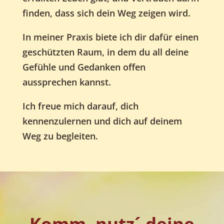
finden, dass sich dein Weg zeigen wird.
In meiner Praxis biete ich dir dafür einen
geschützten Raum, in dem du all deine
Gefühle und Gedanken offen
aussprechen kannst.
Ich freue mich darauf, dich
kennenzulernen und dich auf deinem
Weg zu begleiten.
Komm, nutz´ deine