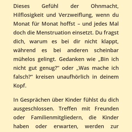
Dieses Gefühl der Ohnmacht,
Hilflosigkeit und Verzweiflung, wenn du
Monat für Monat hoffst – und jedes Mal
doch die Menstruation einsetzt. Du fragst
dich, warum es bei dir nicht klappt,
während es bei anderen scheinbar
mühelos gelingt. Gedanken wie „Bin ich
nicht gut genug?“ oder „Was mache ich
falsch?“ kreisen unaufhörlich in deinem
Kopf.
In Gesprächen über Kinder fühlst du dich
ausgeschlossen. Treffen mit Freunden
oder Familienmitgliedern, die Kinder
haben oder erwarten, werden zur