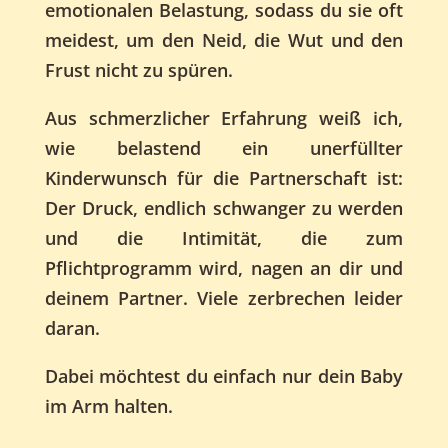
emotionalen Belastung, sodass du sie oft
meidest, um den Neid, die Wut und den
Frust nicht zu spüren.
Aus schmerzlicher Erfahrung weiß ich,
wie belastend ein unerfüllter
Kinderwunsch für die Partnerschaft ist:
Der Druck, endlich schwanger zu werden
und die Intimität, die zum
Pflichtprogramm wird, nagen an dir und
deinem Partner. Viele zerbrechen leider
daran.
Dabei möchtest du einfach nur dein Baby
im Arm halten.