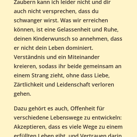
Zaubern kann ich leider nicht und dir
auch nicht versprechen, dass du
schwanger wirst. Was wir erreichen
können, ist eine Gelassenheit und Ruhe,
deinen Kinderwunsch so annehmen, dass
er nicht dein Leben dominiert.
Verständnis und ein Miteinander
kreieren, sodass ihr beide gemeinsam an
einem Strang zieht, ohne dass Liebe,
Zärtlichkeit und Leidenschaft verloren
gehen.
Dazu gehört es auch, Offenheit für
verschiedene Lebenswege zu entwickeln:
Akzeptieren, dass es viele Wege zu einem
erfüllten Leben gibt, und Vertrauen darin