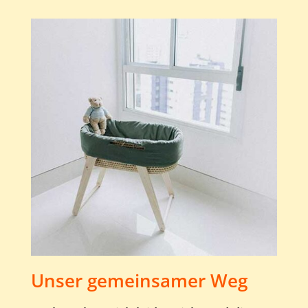
Unser gemeinsamer Weg