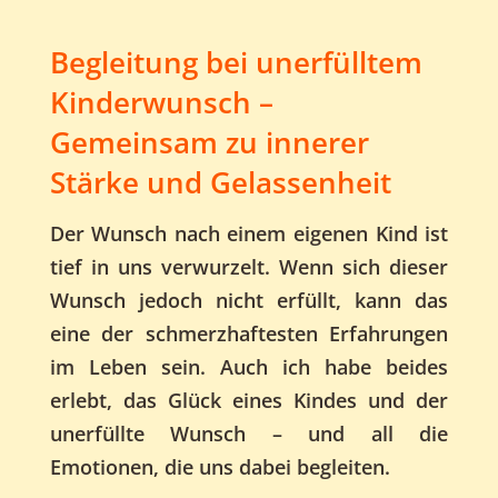
Begleitung bei unerfülltem
Kinderwunsch –
Gemeinsam zu innerer
Stärke und Gelassenheit
Der Wunsch nach einem eigenen Kind ist
tief in uns verwurzelt. Wenn sich dieser
Wunsch jedoch nicht erfüllt, kann das
eine der schmerzhaftesten Erfahrungen
im Leben sein. Auch ich habe beides
erlebt, das Glück eines Kindes und der
unerfüllte Wunsch – und all die
Emotionen, die uns dabei begleiten.