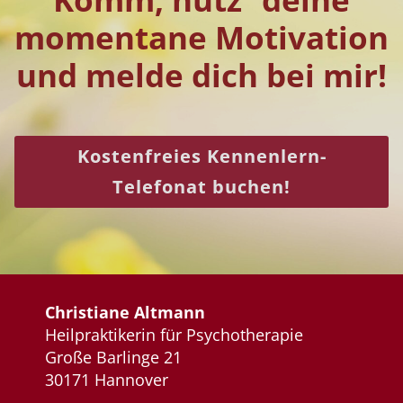
momentane Motivation
und melde dich bei mir!
Kostenfreies Kennenlern-
Telefonat buchen!
Christiane Altmann
Heilpraktikerin für Psychotherapie
Große Barlinge 21
30171 Hannover